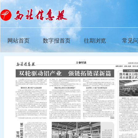
网站首页
数字报首页
往期浏览
常见